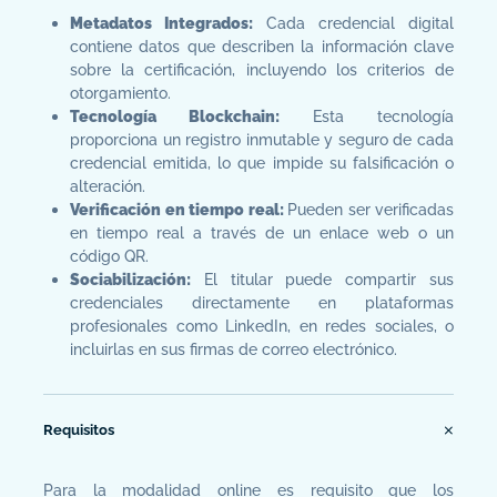
Metadatos Integrados:
Cada credencial digital
contiene datos que describen la información clave
sobre la certificación, incluyendo los criterios de
otorgamiento.
Tecnología Blockchain:
Esta tecnología
proporciona un registro inmutable y seguro de cada
credencial emitida, lo que impide su falsificación o
alteración.
Verificación en tiempo real:
Pueden ser verificadas
en tiempo real a través de un enlace web o un
código QR.
Sociabilización:
El titular puede compartir sus
credenciales directamente en plataformas
profesionales como LinkedIn, en redes sociales, o
incluirlas en sus firmas de correo electrónico.
Requisitos
Para la modalidad online es requisito que los