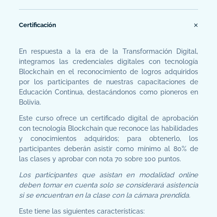
Certificación
En respuesta a la era de la Transformación Digital,
integramos las credenciales digitales con tecnología
Blockchain en el reconocimiento de logros adquiridos
por los participantes de nuestras capacitaciones de
Educación Continua, destacándonos como pioneros en
Bolivia.
Este curso ofrece un certificado digital de aprobación
con tecnología Blockchain que reconoce las habilidades
y conocimientos adquiridos; para obtenerlo, los
participantes deberán asistir como mínimo al 80% de
las clases y aprobar con nota 70 sobre 100 puntos.
Los participantes que asistan en modalidad online
deben tomar en cuenta solo se considerará asistencia
si se encuentran en la clase con la cámara prendida.
Este tiene las siguientes características: