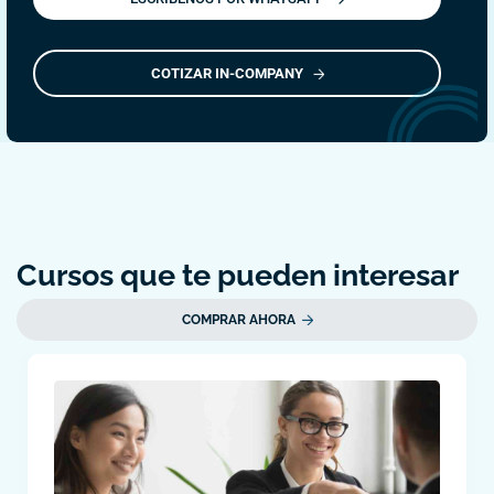
COTIZAR IN-COMPANY
Cursos que te pueden interesar
COMPRAR AHORA