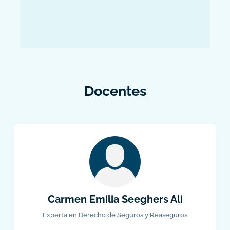
Docentes
Carmen Emilia Seeghers Ali
Experta en Derecho de Seguros y Reaseguros