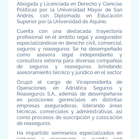
Abogada y Licenciada en Derecho y Ciencias
Políticas por la Universidad Mayor de San
Andrés, con Diplomado en Educación
Superior por la Universidad de Aquino.
Cuenta con una destacada trayectoria
profesional en el ámbito legal y asegurador,
especializándose en derecho civil, comercial,
seguros y reaseguros. Se ha desempeñado
como asesora legal independiente y
consultora externa para diversas compañías
de seguros y reaseguros, brindando
asesoramiento técnico y jurídico en el sector.
Ocupó el cargo de Vicepresidenta de
Operaciones en Adriática Seguros y
Reaseguros S.A., además de desempeñarse
en posiciones gerenciales en distintas
empresas aseguradoras, liderando áreas
técnicas, comerciales y administrativas, así
como procesos de suscripción y colocación
de reaseguros.
Ha impartido seminarios especializados en
seguros y reaseguros y cuenta con