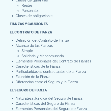
Clases de garantías
Reales
Personales
Clases de obligaciones
FIANZAS Y CAUCIONES
EL CONTRATO DE FIANZA
Definición del Contrato de Fianza
Alcance de las Fianzas
Simple
Solidaria y Mancomunada
Elementos Personales del Contrato de Fianzas
Características de la Fianza
Particularidades contractuales de la Fianza
Extinción de la Fianza
Diferencias entre el Seguro y la Fianza
EL SEGURO DE FIANZA
Naturaleza Jurídica del Seguro de Fianza
Características del Seguro de Fianza
Elementos Personales del Seguro de Fianza