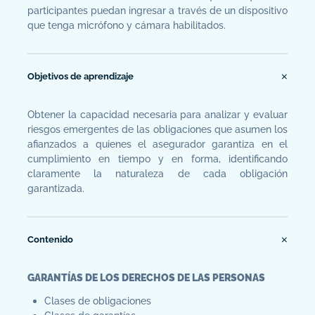
participantes puedan ingresar a través de un dispositivo
que tenga micrófono y cámara habilitados.
Objetivos de aprendizaje
Obtener la capacidad necesaria para analizar y evaluar
riesgos emergentes de las obligaciones que asumen los
afianzados a quienes el asegurador garantiza en el
cumplimiento en tiempo y en forma, identificando
claramente la naturaleza de cada obligación
garantizada.
Contenido
GARANTÍAS DE LOS DERECHOS DE LAS PERSONAS
Clases de obligaciones