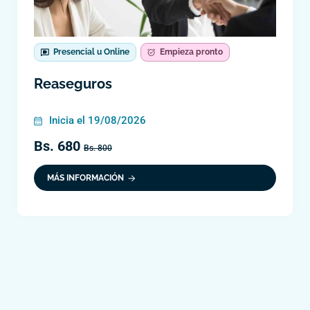
Presencial u Online
Empieza pronto
Reaseguros
Inicia el 19/08/2026
Bs. 680
Bs. 800
MÁS INFORMACIÓN