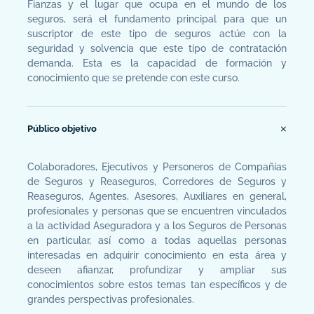
Fianzas y el lugar que ocupa en el mundo de los
seguros, será el fundamento principal para que un
suscriptor de este tipo de seguros actúe con la
seguridad y solvencia que este tipo de contratación
demanda. Esta es la capacidad de formación y
conocimiento que se pretende con este curso.
Público objetivo
Colaboradores, Ejecutivos y Personeros de Compañías
de Seguros y Reaseguros, Corredores de Seguros y
Reaseguros, Agentes, Asesores, Auxiliares en general,
profesionales y personas que se encuentren vinculados
a la actividad Aseguradora y a los Seguros de Personas
en particular, así como a todas aquellas personas
interesadas en adquirir conocimiento en esta área y
deseen afianzar, profundizar y ampliar sus
conocimientos sobre estos temas tan específicos y de
grandes perspectivas profesionales.