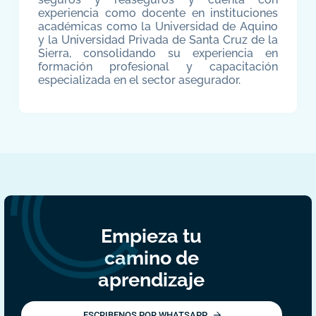
experiencia como docente en instituciones
académicas como la Universidad de Aquino
y la Universidad Privada de Santa Cruz de la
Sierra, consolidando su experiencia en
formación profesional y capacitación
especializada en el sector asegurador.
Empieza tu
camino de
aprendizaje
ESCRIBENOS POR WHATSAPP