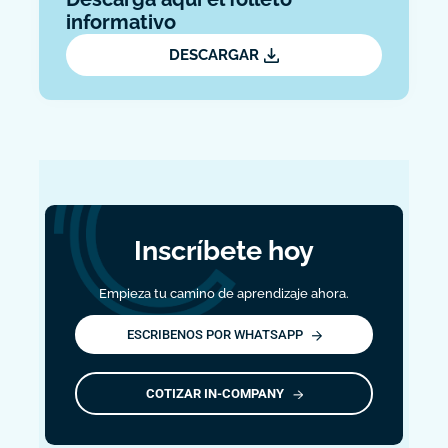
informativo
DESCARGAR
Inscríbete hoy
Empieza tu camino de aprendizaje ahora.
ESCRIBENOS POR WHATSAPP
COTIZAR IN-COMPANY