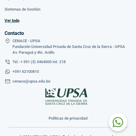
Sistemas de Gestión
Ver todo
Contacto
CENACE - UPSA
Fundación Universidad Privada de Santa Cruz de la Sierra - UPSA
Av. Paraguá y 4to. Anillo
Tel : + 591 (3) 3464000 Int. 218
+591 62100810
cenace@upsa.edu.bo
Políticas de privacidad