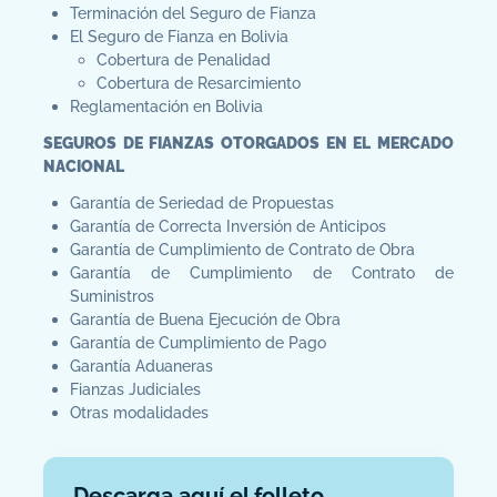
Terminación del Seguro de Fianza
El Seguro de Fianza en Bolivia
Cobertura de Penalidad
Cobertura de Resarcimiento
Reglamentación en Bolivia
SEGUROS DE FIANZAS OTORGADOS EN EL MERCADO
NACIONAL
Garantía de Seriedad de Propuestas
Garantía de Correcta Inversión de Anticipos
Garantía de Cumplimiento de Contrato de Obra
Garantía de Cumplimiento de Contrato de
Suministros
Garantía de Buena Ejecución de Obra
Garantía de Cumplimiento de Pago
Garantía Aduaneras
Fianzas Judiciales
Otras modalidades
Descarga aquí el folleto