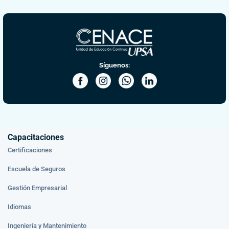
Síguenos:
Capacitaciones
Certificaciones
Escuela de Seguros
Gestión Empresarial
Idiomas
Ingeniería y Mantenimiento