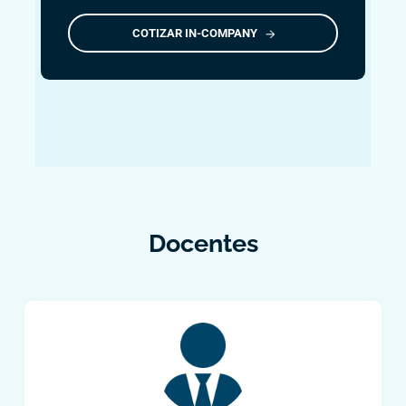
COTIZAR IN-COMPANY
Docentes