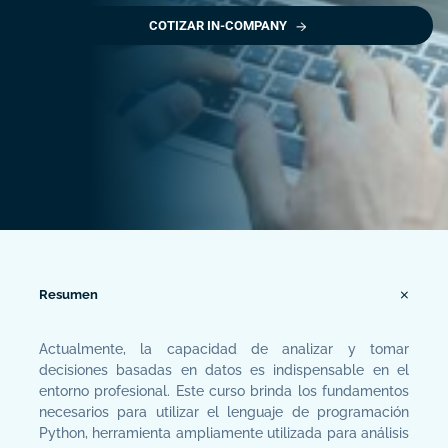
COTIZAR IN-COMPANY
Resumen
Actualmente, la capacidad de analizar y tomar
decisiones basadas en datos es indispensable en el
entorno profesional. Este curso brinda los fundamentos
necesarios para utilizar el lenguaje de programación
Python, herramienta ampliamente utilizada para análisis