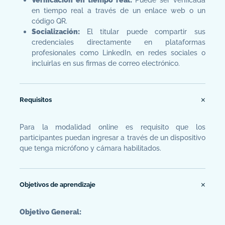
en tiempo real a través de un enlace web o un
código QR.
Socialización:
El titular puede compartir sus
credenciales directamente en plataformas
profesionales como LinkedIn, en redes sociales o
incluirlas en sus firmas de correo electrónico.
Requisitos
Para la modalidad online es requisito que los
participantes puedan ingresar a través de un dispositivo
que tenga micrófono y cámara habilitados.
Objetivos de aprendizaje
Objetivo General: