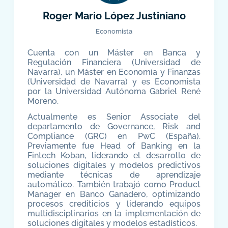
Roger Mario López Justiniano
Economista
Cuenta con un Máster en Banca y
Regulación Financiera (Universidad de
Navarra), un Máster en Economía y Finanzas
(Universidad de Navarra) y es Economista
por la Universidad Autónoma Gabriel René
Moreno.
Actualmente es Senior Associate del
departamento de Governance, Risk and
Compliance (GRC) en PwC (España).
Previamente fue Head of Banking en la
Fintech Koban, liderando el desarrollo de
soluciones digitales y modelos predictivos
mediante técnicas de aprendizaje
automático. También trabajó como Product
Manager en Banco Ganadero, optimizando
procesos crediticios y liderando equipos
multidisciplinarios en la implementación de
soluciones digitales y modelos estadísticos.