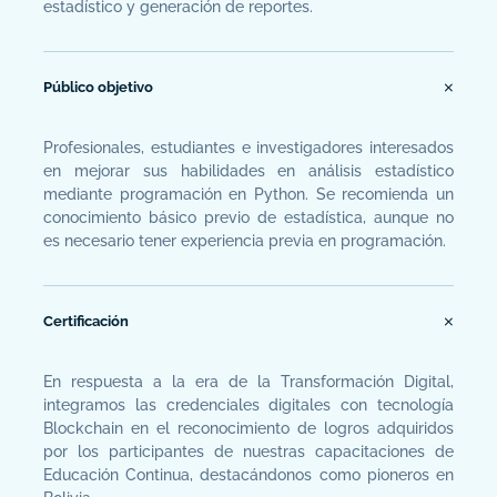
estadístico y generación de reportes.
Público objetivo
Profesionales, estudiantes e investigadores interesados
en mejorar sus habilidades en análisis estadístico
mediante programación en Python. Se recomienda un
conocimiento básico previo de estadística, aunque no
es necesario tener experiencia previa en programación.
Certificación
En respuesta a la era de la Transformación Digital,
integramos las credenciales digitales con tecnología
Blockchain en el reconocimiento de logros adquiridos
por los participantes de nuestras capacitaciones de
Educación Continua, destacándonos como pioneros en