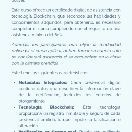
Bolivia.
Este curso ofrece un certificado digital de asistencia con
tecnología Blockchain, que reconoce las habilidades y
conocimientos adquiridos; para obtenerlo, es necesario
completar el curso cumpliendo con el requisito de una
asistencia mínima del 80%.
Además, los participantes que elijan la modalidad
online (si el curso aplica), deben tomar en cuenta solo
se considerará asistencia si se encuentran en la clase
con la cámara prendida.
Este tiene las siguientes características:
Metadatos Integrados:
Cada credencial digital
contiene datos que describen la información clave
de la certificación, incluidos los criterios de
otorgamiento.
Tecnología Blockchain:
Esta tecnología
proporciona un registro inmutable y seguro de cada
credencial emitida, lo que impide su falsificación o
alteración.
Verificación en tiempo real:
Puede ser verificada