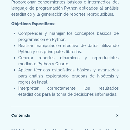
Proporcionar conocimientos básicos e intermedios del
lenguaje de programación Python aplicados al análisis
estadístico y la generación de reportes reproducibles.
Objetivos Específicos:
Comprender y manejar los conceptos básicos de
programación en Python.
Realizar manipulación efectiva de datos utilizando
Python y sus principales librerías.
Generar reportes dinámicos y reproducibles
mediante Python y Quarto.
Aplicar técnicas estadísticas básicas y avanzadas
para análisis exploratorio, pruebas de hipótesis y
regresión lineal.
Interpretar correctamente los resultados
estadísticos para la toma de decisiones informadas.
Contenido