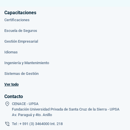
Capacitaciones
Certificaciones
Escuela de Seguros
Gestión Empresarial
Idiomas
Ingeniería y Mantenimiento
Sistemas de Gestión
Ver todo
Contacto
CENACE - UPSA
Fundación Universidad Privada de Santa Cruz de la Sierra - UPSA
Av. Paraguá y 4to. Anillo
Tel : + 591 (3) 3464000 Int. 218