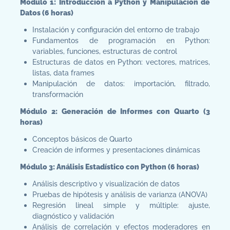
Módulo 1: Introducción a Python y Manipulación de
Datos (6 horas)
Instalación y configuración del entorno de trabajo
Fundamentos de programación en Python:
variables, funciones, estructuras de control
Estructuras de datos en Python: vectores, matrices,
listas, data frames
Manipulación de datos: importación, filtrado,
transformación
Módulo 2: Generación de Informes con Quarto (3
horas)
Conceptos básicos de Quarto
Creación de informes y presentaciones dinámicas
Módulo 3: Análisis Estadístico con Python (6 horas)
Análisis descriptivo y visualización de datos
Pruebas de hipótesis y análisis de varianza (ANOVA)
Regresión lineal simple y múltiple: ajuste,
diagnóstico y validación
Análisis de correlación y efectos moderadores en