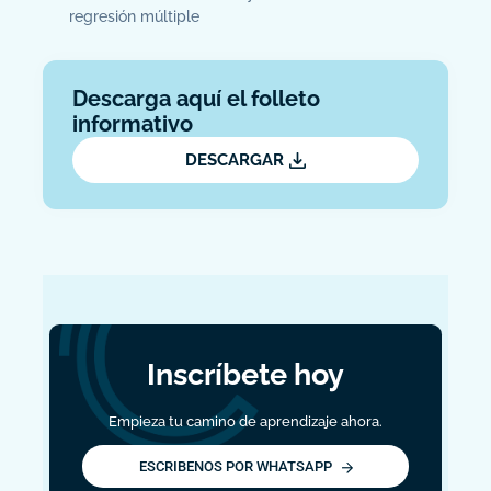
regresión múltiple
Descarga aquí el folleto
informativo
DESCARGAR
Inscríbete hoy
Empieza tu camino de aprendizaje ahora.
ESCRIBENOS POR WHATSAPP